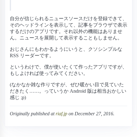
自分が信じられるニュースソースだけを登録できて、
そのヘッドラインを表示して、記事をブラウザで表示
するだけのアプリです。それ以外の機能はありませ
ん。ニュースを展開して表示することもしません。
おじさんにもわかるようにいうと、クソシンプルな
RSS リーダーです。
というわけで、僕が使いたくて作ったアプリですが、
もしよければ使ってみてください。
(なかなか雑な作りですが、ぜひ暖かい目で見ていた
だきたく……。っていうか Android 版は相当おかしい
感じ ;p)
Originally published at
riaf.jp
on December 27, 2016.