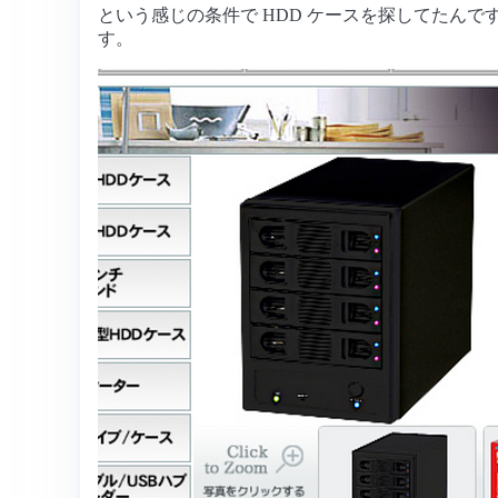
という感じの条件で HDD ケースを探してたんで
す。