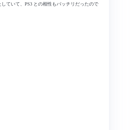
していて、PS3 との相性もバッチリだったので