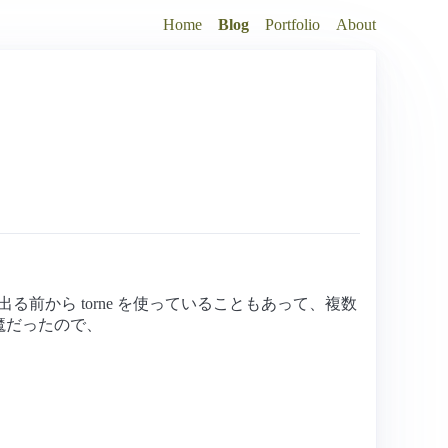
Home
Blog
Portfolio
About
が出る前から torne を使っていることもあって、複数
魔だったので、