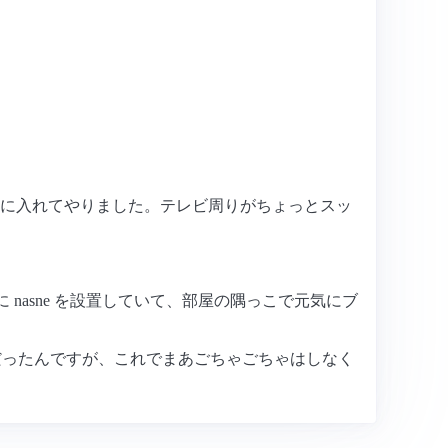
いつに入れてやりました。テレビ周りがちょっとスッ
 nasne を設置していて、部屋の隅っこで元気にブ
不満だったんですが、これでまあごちゃごちゃはしなく