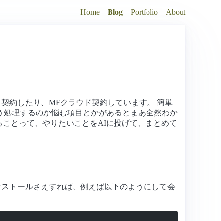
Home
Blog
Portfolio
About
！
 契約したり、MFクラウド契約しています。 簡単
う処理するのか悩む項目とかがあるとまあ全然わか
ていることって、やりたいことをAIに投げて、まとめて
 をインストールさえすれば、例えば以下のようにして会