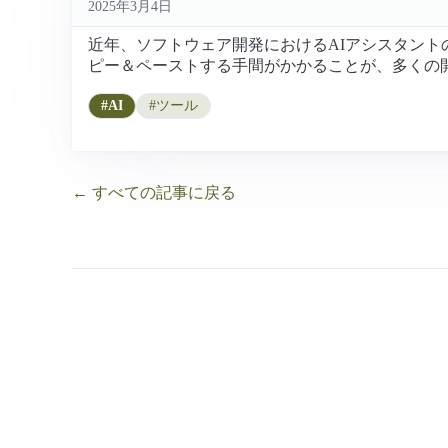
2025年3月4日
近年、ソフトウェア開発におけるAIアシスタントの活
ピー＆ペーストする手間がかかることが、多くの開発
#AI
#ツール
← すべての記事に戻る