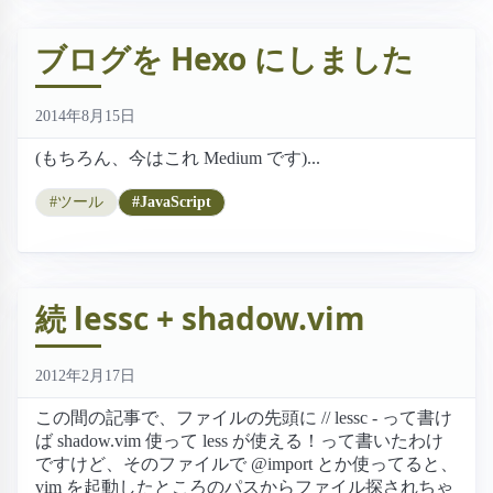
ブログを Hexo にしました
2014年8月15日
(もちろん、今はこれ Medium です)...
#ツール
#JavaScript
続 lessc + shadow.vim
2012年2月17日
この間の記事で、ファイルの先頭に // lessc - って書け
ば shadow.vim 使って less が使える！って書いたわけ
ですけど、そのファイルで @import とか使ってると、
vim を起動したところのパスからファイル探されちゃ