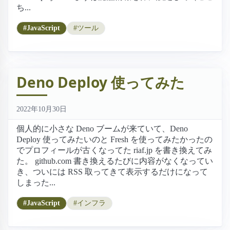
ち...
#JavaScript
#ツール
Deno Deploy 使ってみた
2022年10月30日
個人的に小さな Deno ブームが来ていて、Deno
Deploy 使ってみたいのと Fresh を使ってみたかったの
でプロフィールが古くなってた riaf.jp を書き換えてみ
た。 github.com 書き換えるたびに内容がなくなってい
き、ついには RSS 取ってきて表示するだけになって
しまった...
#JavaScript
#インフラ