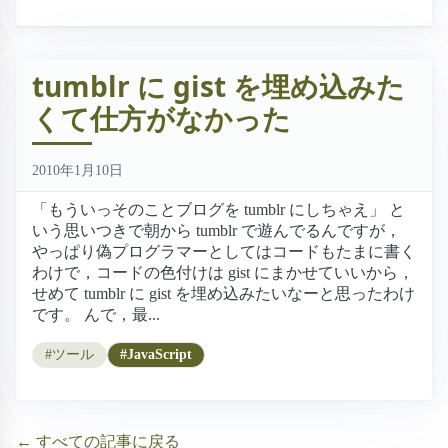
tumblr に gist を埋め込みた
くて仕方がなかった
2010年1月10日
「もういっそのことブログを tumblr にしちゃえ」 と
いう思いつきで朝から tumblr で遊んでるんですが，
やっぱり偽プログラマーとしてはコードもたまに書く
わけで，コードの色付けは gist にまかせていいから，
せめて tumblr に gist を埋め込みたいなーと思ったわけ
です。 んで，最...
#ツール
#JavaScript
← すべての記事に戻る