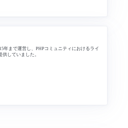
015年まで運営し、PHPコミュニティにおけるライ
を提供していました。