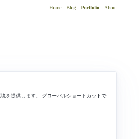
Home
Blog
Portfolio
About
る環境を提供します。 グローバルショートカットで